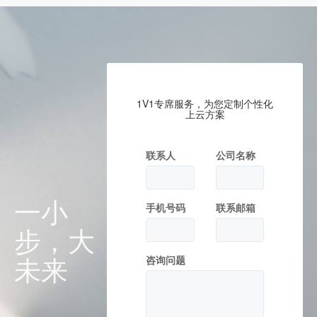
1V1专席服务，为您定制个性化
上云方案
联系人
公司名称
一小
手机号码
联系邮箱
步，大
未来
咨询问题