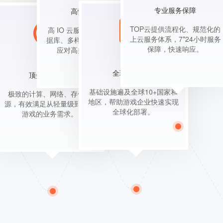
专业服务保障
高性能云产品
TOP云提供流程化、规范化的
高 IO 云服务器、高可用云数
上云服务体系，7*24小时服务
据库、多样化存储方案，轻松
保障，快速响应。
应对高并发海量访问。
全球数据中心
顶尖基础设施
基础设施遍及全球10+国家和
极致的计算、网络、存储资
地区，帮助游戏企业快速实现
源，有效满足从轻量级到重度
全球化部署。
游戏的业务需求。