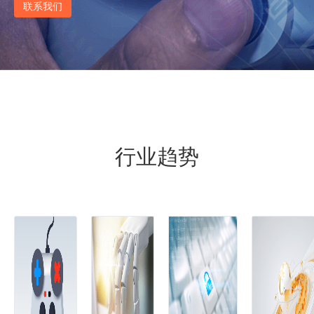
联系我们
行业趋势