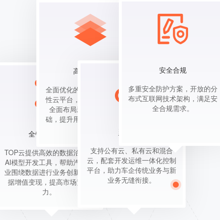
安全合规
高可用平台
多重安全防护方案，开放的分
全面优化的高可用性、高安全
布式互联网技术架构，满足安
性云平台，为用户快速拓展、
全合规需求。
全面布局新业务奠定坚实基
础，提升用户出行安全保障。
灵活用云
全链数据服务
支持公有云、私有云和混合
TOP云提供高效的数据治理与
云，配套开发运维一体化控制
AI模型开发工具，帮助汽车行
平台，助力车企传统业务与新
业围绕数据进行业务创新与数
业务无缝衔接。
据增值变现，提高市场竞争
力。