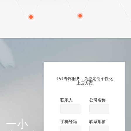
1V1专席服务，为您定制个性化
上云方案
联系人
公司名称
一小
手机号码
联系邮箱