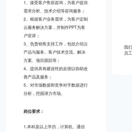
1、接受客户售前咨询，为客户提供
需求分析、技术介绍等咨询服务；
2、根据客户业务需求，为客户定制
云服务解决方案，并制作PPT为客
户宣讲；
3、负责销售支持工作，包括介绍云
我
产品与服务、客户技术交流、解决
员
方案、项目跟踪等；
4、提供具有建设性的反馈以协助改
善产品及服务；
5、对市场数据和竞争对手数据进行
分析，挖掘潜力市场。
岗位要求：
1.本科及以上学历，计算机、通信