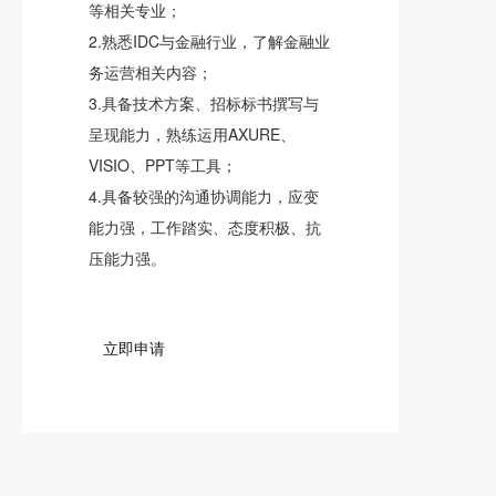
等相关专业；
2.熟悉IDC与金融行业，了解金融业
务运营相关内容；
3.具备技术方案、招标标书撰写与
呈现能力，熟练运用AXURE、
VISIO、PPT等工具；
4.具备较强的沟通协调能力，应变
能力强，工作踏实、态度积极、抗
压能力强。
立即申请