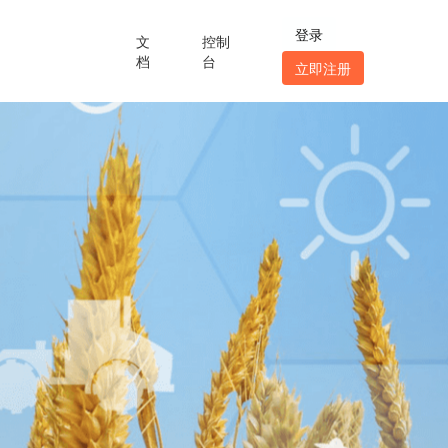
登录
文
控制
档
台
立即注册