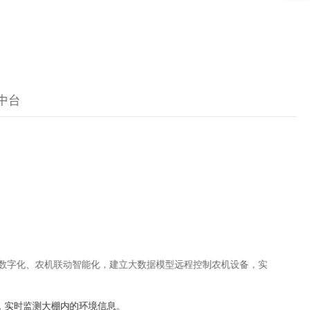
中台
数字化、农机联动智能化，建立大数据模型远程控制农机设备，实
，实时监测大棚内的环境信息。