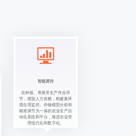
智能调控
在种植、养殖等生产作业环
节，摆脱人力依赖，构建集环
境生理监控、作物模型分析和
精准调节为一体的农业生产自
动化系统和平台，推进农业管
理现代化和数字化。