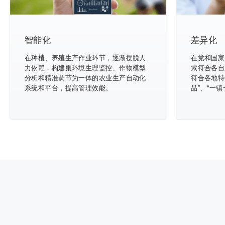
智能化
差异化
在种植、养殖生产作业环节，逐渐摆脱人
在党和国家
力依赖，构建集环境生理监控、作物模型
索符合各自
分析和精准调节为一体的农业生产自动化
符合各地特
系统和平台，提高管理效能。
品”、“一