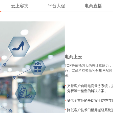
云上容灾
平台大促
电商直播
电商上云
TOP云依托强大的云计算能力
台，完成所有资源的创建与配置
求。
支持客户自建电商业务系统，
分析等一整套的解决方案。
提供全方位的基础安全防护与
降低客户技术门槛并减轻系统