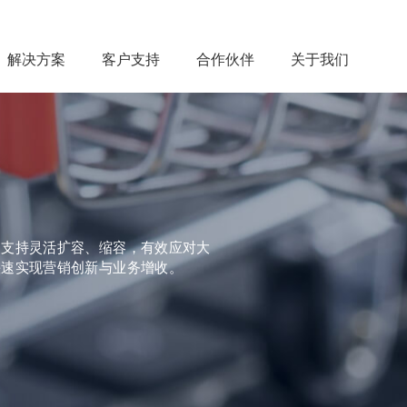
解决方案
客户支持
合作伙伴
关于我们
，支持灵活扩容、缩容，有效应对大
快速实现营销创新与业务增收。