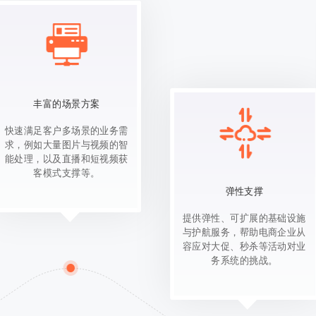
丰富的场景方案
快速满足客户多场景的业务需
求，例如大量图片与视频的智
能处理，以及直播和短视频获
客模式支撑等。
弹性支撑
提供弹性、可扩展的基础设施
与护航服务，帮助电商企业从
容应对大促、秒杀等活动对业
务系统的挑战。