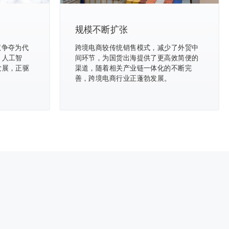
规模不断扩张
权争夺为代
跨境电商较传统销售模式，减少了外贸中
、人工智
间环节，为国货出海提供了更高效简便的
发展，正驱
渠道，随着相关产业链一体化的不断完
。
善，跨境电商行业正蓬勃发展。