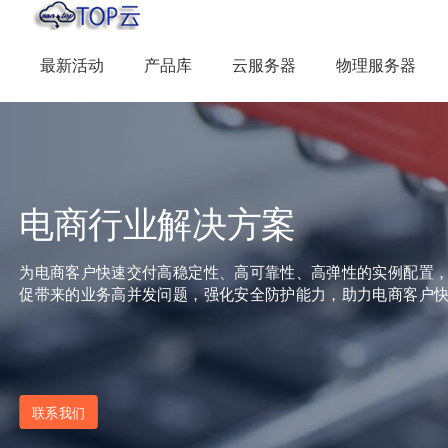
最新活动
产品库
云服务器
物理服务器
电商行业解决方案
为电商客户快速交付高稳定性、高可靠性、高弹性的实例配置
促带来的业务高并发问题，强化安全防护能力，助力电商客户
联系我们