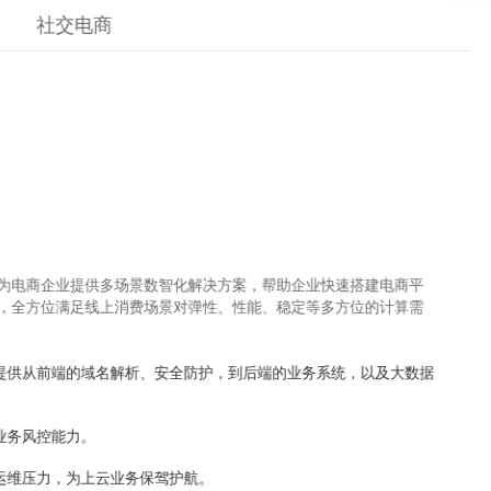
社交电商
，为电商企业提供多场景数智化解决方案，帮助企业快速搭建电商平
，全方位满足线上消费场景对弹性、性能、稳定等多方位的计算需
提供从前端的域名解析、安全防护，到后端的业务系统，以及大数据
业务风控能力。
运维压力，为上云业务保驾护航。