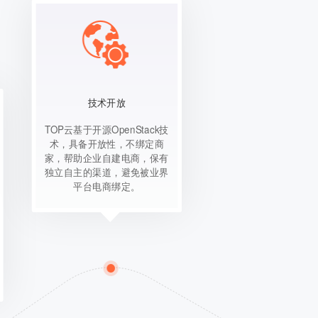
技术开放
TOP云基于开源OpenStack技
术，具备开放性，不绑定商
家，帮助企业自建电商，保有
独立自主的渠道，避免被业界
平台电商绑定。