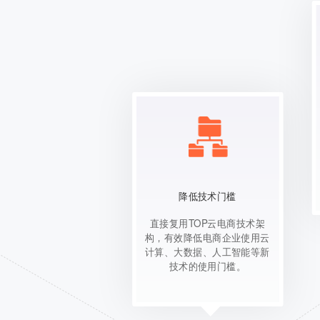
降低技术门槛
直接复用TOP云电商技术架
构，有效降低电商企业使用云
计算、大数据、人工智能等新
技术的使用门槛。