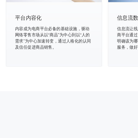
平台内容化
信息流
内容成为电商平台必备的基础设施，驱动
信息流让线
网络零售市场从以“商品”为中心到以“人的
商平台通过
需求”为中心加速转变，通过人格化的认同
明确该为哪
及信任促进商品销售。
服务，做好