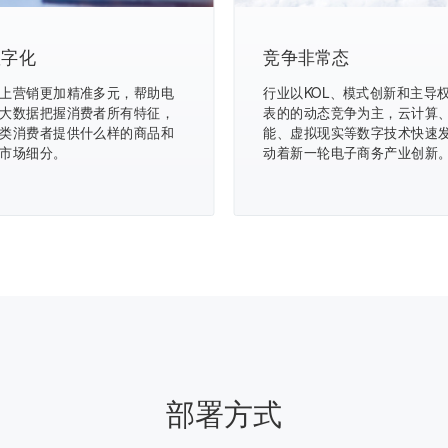
数字化
竞争非常态
上营销更加精准多元，帮助电
行业以KOL、模式创新和主导
大数据把握消费者所有特征，
表的的动态竞争为主，云计算
类消费者提供什么样的商品和
能、虚拟现实等数字技术快速
市场细分。
动着新一轮电子商务产业创新
部署方式