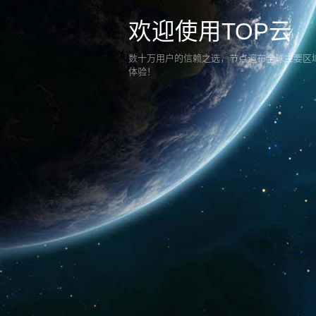
欢迎使用TOP云
数十万用户的信赖之选，节点遍布全球主要区
体验！