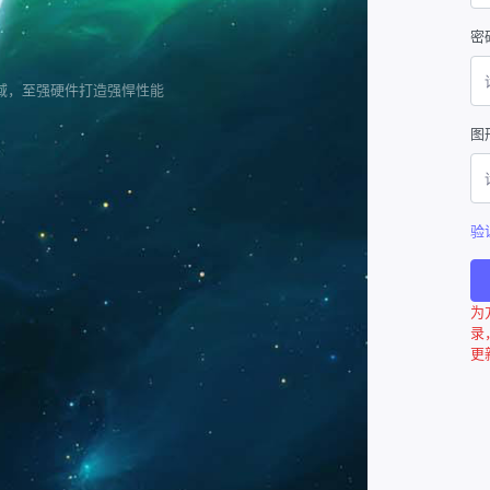
密
域，至强硬件打造强悍性能
图
验
为
录
更