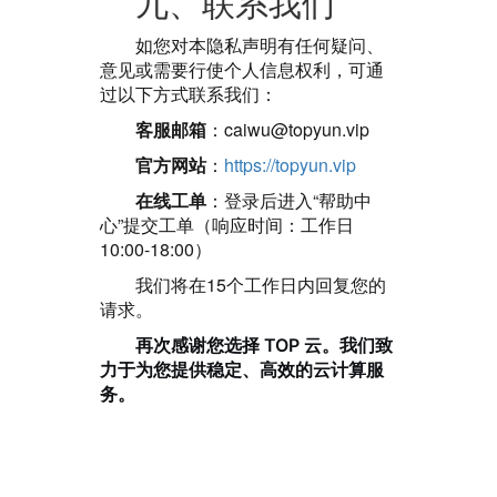
九、联系我们
如您对本隐私声明有任何疑问、
意见或需要行使个人信息权利，可通
过以下方式联系我们：
客服邮箱
：caiwu@topyun.vip
官方网站
：
https://topyun.vip
在线工单
：登录后进入“帮助中
心”提交工单（响应时间：工作日
10:00-18:00）
我们将在15个工作日内回复您的
请求。
再次感谢您选择 TOP 云。我们致
力于为您提供稳定、高效的云计算服
务。