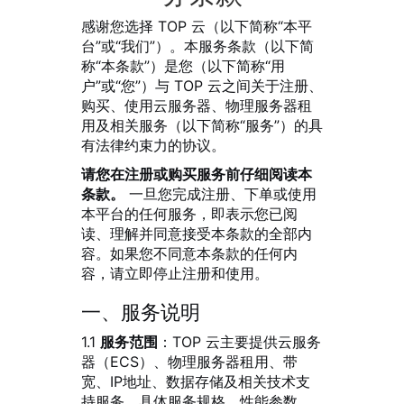
感谢您选择 TOP 云（以下简称“本平
台”或“我们”）。本服务条款（以下简
称“本条款”）是您（以下简称“用
户”或“您”）与 TOP 云之间关于注册、
购买、使用云服务器、物理服务器租
用及相关服务（以下简称“服务”）的具
有法律约束力的协议。
请您在注册或购买服务前仔细阅读本
条款。
一旦您完成注册、下单或使用
本平台的任何服务，即表示您已阅
读、理解并同意接受本条款的全部内
容。如果您不同意本条款的任何内
容，请立即停止注册和使用。
一、服务说明
1.1
服务范围
：TOP 云主要提供云服务
器（ECS）、物理服务器租用、带
宽、IP地址、数据存储及相关技术支
持服务。具体服务规格、性能参数、