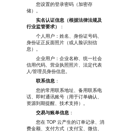
您设置的登录密码（加密存
储）。
实名认证信息（根据法律法规及
行业监管要求）
：
个人用户：姓名、身份证号码、
身份证正反面照片（或人脸识别信
息）。
企业用户：企业名称、统一社会
信用代码、营业执照照片、法定代表
人/管理员身份信息。
联系信息
：
您的常用联系地址、备用联系电
话、即时通讯账号（用于订单确认、
资源到期提醒、技术支持）。
交易与账单信息
：
您在 TOP 云产生的订单记录、消
费金额、支付方式（支付宝、微信、