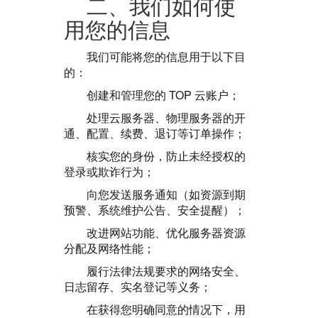
二、我们如何使
用您的信息
我们可能将您的信息用于以下目
的：
创建和管理您的 TOP 云账户；
处理云服务器、物理服务器的开
通、配置、续费、退订等订单操作；
核实您的身份，防止未经授权的
登录或欺诈行为；
向您发送服务通知（如资源到期
预警、系统维护公告、安全提醒）；
改进网站功能、优化服务器资源
分配及网络性能；
履行法律法规要求的网络安全、
日志留存、实名登记等义务；
在获得您明确同意的情况下，用