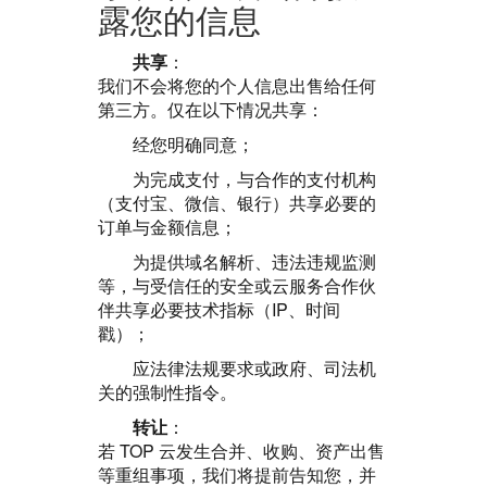
露您的信息
共享
：
我们不会将您的个人信息出售给任何
第三方。仅在以下情况共享：
经您明确同意；
为完成支付，与合作的支付机构
（支付宝、微信、银行）共享必要的
订单与金额信息；
为提供域名解析、违法违规监测
等，与受信任的安全或云服务合作伙
伴共享必要技术指标（IP、时间
戳）；
应法律法规要求或政府、司法机
关的强制性指令。
转让
：
若 TOP 云发生合并、收购、资产出售
等重组事项，我们将提前告知您，并