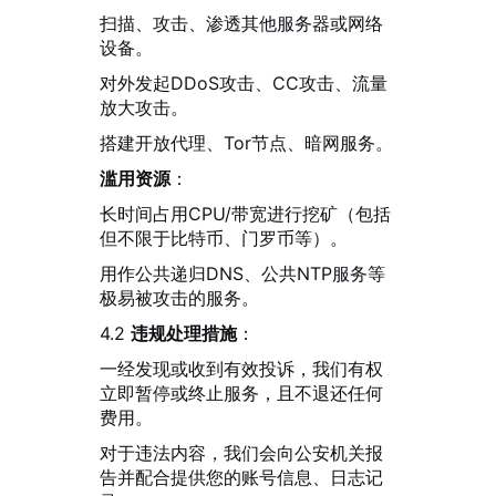
扫描、攻击、渗透其他服务器或网络
设备。
对外发起DDoS攻击、CC攻击、流量
放大攻击。
搭建开放代理、Tor节点、暗网服务。
滥用资源
：
长时间占用CPU/带宽进行挖矿（包括
但不限于比特币、门罗币等）。
用作公共递归DNS、公共NTP服务等
极易被攻击的服务。
4.2
违规处理措施
：
一经发现或收到有效投诉，我们有权
立即暂停或终止服务，且不退还任何
费用。
对于违法内容，我们会向公安机关报
告并配合提供您的账号信息、日志记