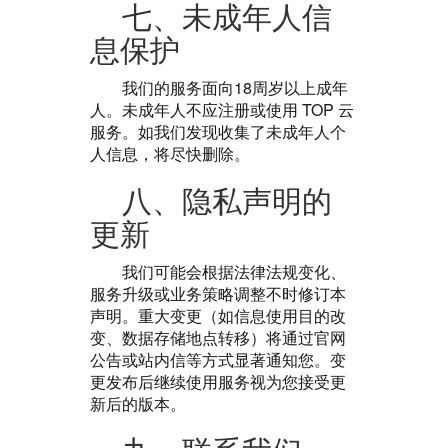
七、未成年人信
息保护
我们的服务面向18周岁以上成年
人。未成年人不应注册或使用 TOP 云
服务。如我们发现收集了未成年人个
人信息，将尽快删除。
八、隐私声明的
更新
我们可能会根据法律法规变化、
服务升级或业务策略调整不时修订本
声明。重大变更（如信息使用目的改
变、数据存储地点转移）将通过官网
公告或站内信等方式显著通知您。变
更发布后继续使用服务视为您接受更
新后的版本。