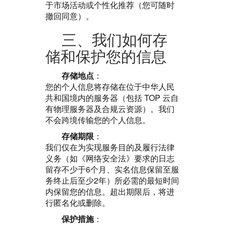
于市场活动或个性化推荐（您可随时
撤回同意）。
三、我们如何存
储和保护您的信息
存储地点
：
您的个人信息将存储在位于中华人民
共和国境内的服务器（包括 TOP 云自
有物理服务器及合规云资源）。我们
不会跨境传输您的个人信息。
存储期限
：
我们仅在为实现服务目的及履行法律
义务（如《网络安全法》要求的日志
留存不少于6个月、实名信息保留至服
务终止后至少2年）所必需的最短时间
内保留您的信息。超出期限后，将进
行匿名化或删除。
保护措施
：