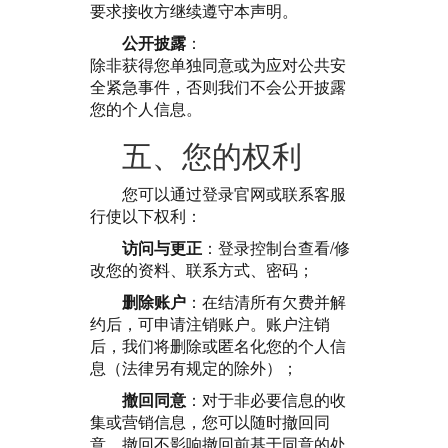
要求接收方继续遵守本声明。
公开披露
：
除非获得您单独同意或为应对公共安
全紧急事件，否则我们不会公开披露
您的个人信息。
五、您的权利
您可以通过登录官网或联系客服
行使以下权利：
访问与更正
：登录控制台查看/修
改您的资料、联系方式、密码；
删除账户
：在结清所有欠费并解
约后，可申请注销账户。账户注销
后，我们将删除或匿名化您的个人信
息（法律另有规定的除外）；
撤回同意
：对于非必要信息的收
集或营销信息，您可以随时撤回同
意。撤回不影响撤回前基于同意的处