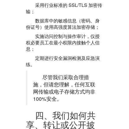
采用行业标准的 SSL/TLS 加密传
输；
数据库中的敏感信息（密码、身
份证号）使用高强度算法加密存储；
实施访问控制与操作审计，仅授
权必要员工在最小权限内接触个人信
息；
定期进行安全漏洞检测及应急演
练。
尽管我们采取合理措
施，但请您理解，任何互联
网传输或电子存储方式均非
100%安全。
四、我们如何共
享、转让或公开披