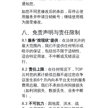
通知您。
如您不同意修改后的条款，应停止使
用服务并申请注销账号；继续使用视
为接受修改。
八、免责声明与责任限制
8.1
服务“按现状”提供
：在法律允许的
最大范围内，我们不提供任何明示或
暗示的保证，包括但不限于适销性、
适合特定用途、不中断或无错误运
行。
8.2
责任上限
：在任何情况下，TOP
云对您的累计赔偿总额不超过您在争
议发生前6个月内向本平台支付的服务
费用总额。我们不承担任何间接损失
（如利润损失、数据丢失、业务中断
等）。
8.3
不可抗力
：因地震、洪水、战