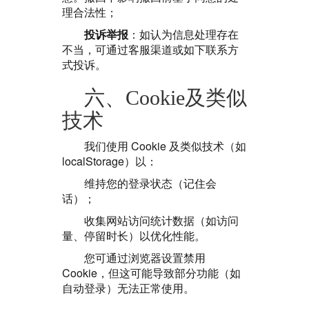
理合法性；
投诉举报
：如认为信息处理存在
不当，可通过客服渠道或如下联系方
式投诉。
六、Cookie及类似
技术
我们使用 Cookie 及类似技术（如
localStorage）以：
维持您的登录状态（记住会
话）；
收集网站访问统计数据（如访问
量、停留时长）以优化性能。
您可通过浏览器设置禁用
Cookie，但这可能导致部分功能（如
自动登录）无法正常使用。