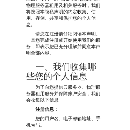
物理服务器租用及相关服务时，我们
将按照本隐私声明的约定收集、使
用、存储、共享和保护您的个人信
息。
请您在注册前仔细阅读本声明。
一旦您完成注册或开始使用我们的服
务，即表示您已充分理解并同意本声
明全部内容。
一、我们收集哪
些您的个人信息
为了向您提供云服务器、物理服
务器租用服务并保障账户安全，我们
会收集以下信息：
注册信息
：
您的用户名、电子邮箱地址、手
机号码。