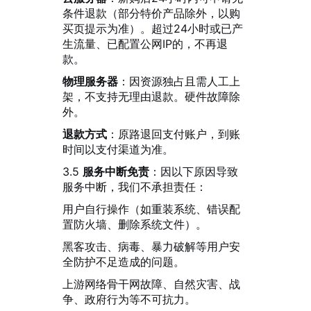
条件退款（部分特价产品除外，以购
买页提示为准）。超过24小时或已产
生流量、已配置公网IP的，不再退
款。
物理服务器
：因资源独占且需人工上
架，不支持无理由退款。硬件故障除
外。
退款方式
：原路退回支付账户，到账
时间以支付渠道为准。
3.5
服务中断免责
：因以下原因导致
服务中断，我们不承担责任：
用户自行操作（如重装系统、错误配
置防火墙、删除系统文件）。
黑客攻击、病毒、暴力破解等用户安
全防护不足造成的问题。
上游网络骨干网故障、自然灾害、战
争、政府行为等不可抗力。