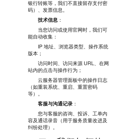
银行转账等，我们不直接留存支付密
码）、发票信息。
技术信息
：
当您访问或使用官网时，我们可
能自动收集：
IP 地址、浏览器类型、操作系统
版本；
访问时间、访问来源 URL、在网
站内的点击与操作行为；
云服务器管理面板中的操作日志
（如重装系统、重启、重置密码
等）。
客服与沟通记录
：
您与客服的咨询、投诉、工单内
容及通话录音（用于服务质量改进及
纠纷处理）。