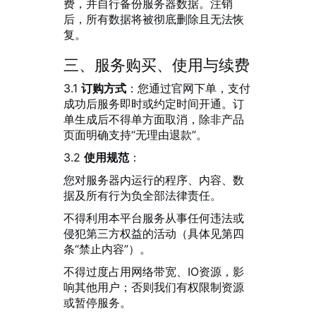
费，并自行备份服务器数据。注销
后，所有数据将被彻底删除且无法恢
复。
三、服务购买、使用与续费
3.1
订购方式
：您通过官网下单，支付
成功后服务即时或约定时间开通。订
单生成后不得单方面取消，除非产品
页面明确支持“无理由退款”。
3.2
使用规范
：
您对服务器内运行的程序、内容、数
据及所有行为负全部法律责任。
不得利用本平台服务从事任何违法或
侵犯第三方权益的活动（具体见第四
条“禁止内容”）。
不得过度占用网络带宽、IO资源，影
响其他用户；否则我们有权限制资源
或暂停服务。