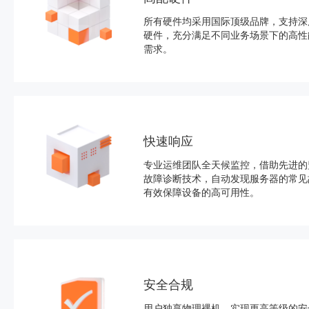
所有硬件均采用国际顶级品牌，支持深
硬件，充分满足不同业务场景下的高性
需求。
快速响应
专业运维团队全天候监控，借助先进的
故障诊断技术，自动发现服务器的常见
有效保障设备的高可用性。
安全合规
用户独享物理裸机，实现更高等级的安