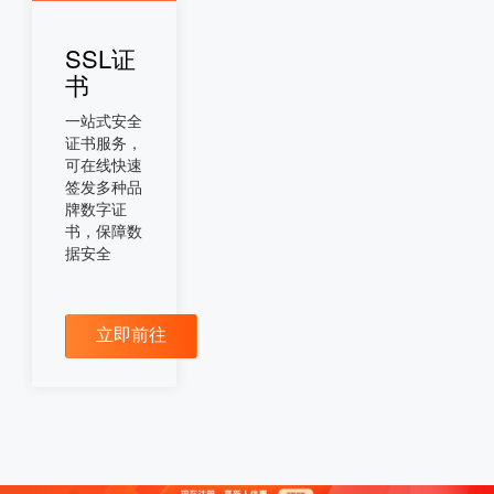
SSL证
书
一站式安全
证书服务，
可在线快速
签发多种品
牌数字证
书，保障数
据安全
立即前往