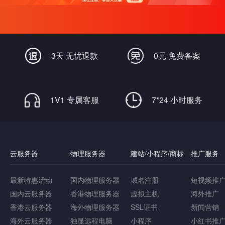
3天 无忧退款
0元 免费备案
1V1 专属客服
7*24 小时服务
云服务器
物理服务器
建站/小程序/商标
推广服务
最新特惠活动
国内物理服务器
域名注册
短视频推
国内云服务器
香港物理服务器
虚拟主机
海外推广
香港云服务器
海外物理服务器
SSL证书
新闻营销
海外云服务器
独显远程电脑
小程序
小红书推