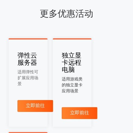
更多优惠活动
弹性云
独立显
服务器
卡远程
电脑
适用弹性可
扩展应用场
适用游戏类
景
的独立显卡
应用场景
立即前往
立即前往