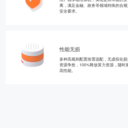
离，满足金融、政务等领域特殊的合规
安全要求。
性能无损
多种高规则配置按需选配，无虚拟化损
资源争抢，100%释放算力资源，随时
高性能。