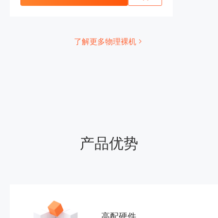
了解更多物理裸机
产品优势
高配硬件