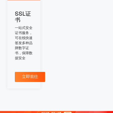
SSL证
书
一站式安全
证书服务，
可在线快速
签发多种品
牌数字证
书，保障数
据安全
立即前往