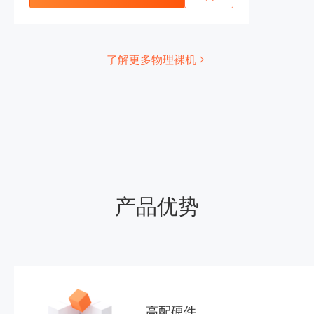
了解更多物理裸机
产品优势
高配硬件