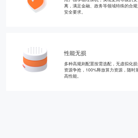
离，满足金融、政务等领域特殊的合规
安全要求。
性能无损
多种高规则配置按需选配，无虚拟化损
资源争抢，100%释放算力资源，随时
高性能。