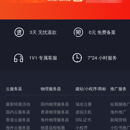
3天 无忧退款
0元 免费备案
1V1 专属客服
7*24 小时服务
云服务器
物理服务器
建站/小程序/商标
推广服务
最新特惠活动
国内物理服务器
域名注册
短视频推
国内云服务器
香港物理服务器
虚拟主机
海外推广
香港云服务器
海外物理服务器
SSL证书
新闻营销
海外云服务器
独显远程电脑
小程序
小红书推