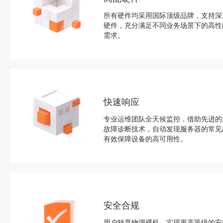
所有硬件均采用国际顶级品牌，支持深
硬件，充分满足不同业务场景下的高性
需求。
快速响应
专业运维团队全天候监控，借助先进的
故障诊断技术，自动发现服务器的常见
有效保障设备的高可用性。
安全合规
用户独享物理裸机，实现更高等级的安