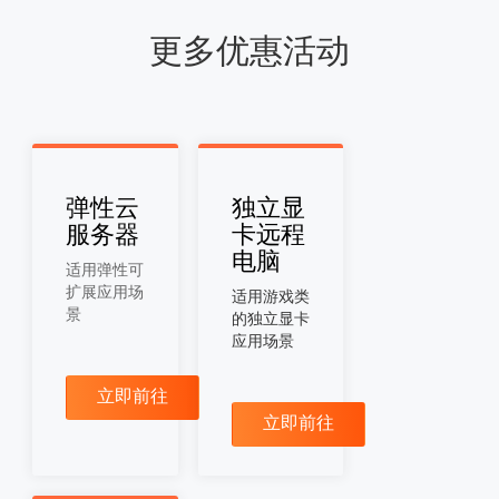
更多优惠活动
弹性云
独立显
服务器
卡远程
电脑
适用弹性可
扩展应用场
适用游戏类
景
的独立显卡
应用场景
立即前往
立即前往