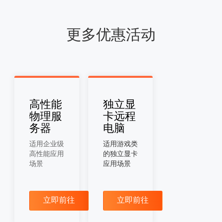
更多优惠活动
高性能
独立显
物理服
卡远程
务器
电脑
适用企业级
适用游戏类
高性能应用
的独立显卡
场景
应用场景
立即前往
立即前往