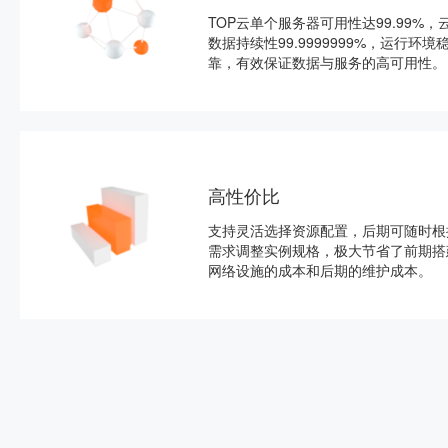
TOP云单个服务器可用性达99.99%，
数据持续性99.9999999%，运行环境
靠，有效保证数据与服务的高可用性。
高性价比
支持灵活选择资源配置，后期可随时根
需求调整实例规格，极大节省了前期搭
网络设施的成本和后期的维护成本。