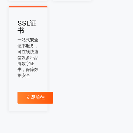
SSL证
书
一站式安全
证书服务，
可在线快速
签发多种品
牌数字证
书，保障数
据安全
立即前往