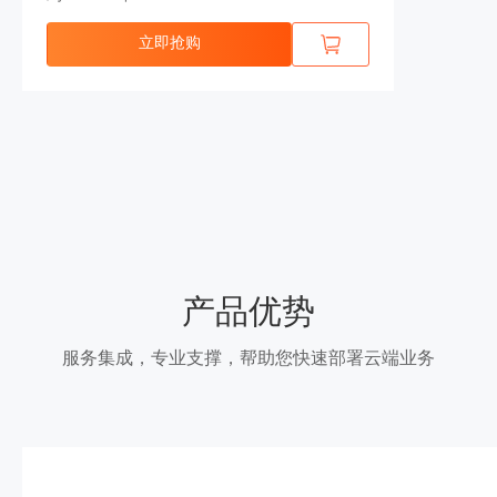
立即抢购
产品优势
服务集成，专业支撑，帮助您快速部署云端业务