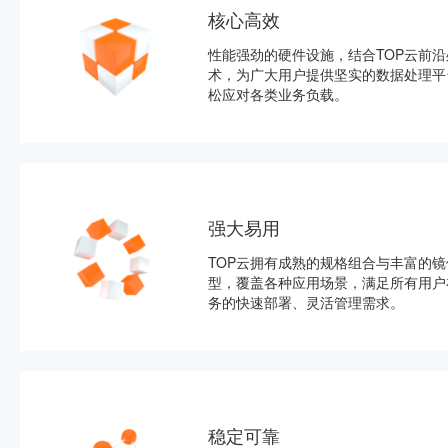
核心高效
性能强劲的硬件设施，结合TOP云前沿
术，为广大用户提供坚实的数据处理平
松应对各类业务负载。
强大易用
TOP云拥有成熟的规格组合与丰富的镜
型，覆盖各种应用场景，满足所有用户
务的快速部署、灵活管理需求。
稳定可靠