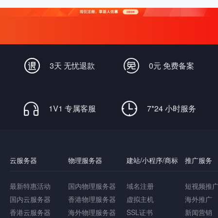
3天 无忧退款
0元 免费备案
1V1 专属客服
7*24 小时服务
云服务器
物理服务器
建站/小程序/商标
推广服务
最新特惠活动
国内物理服务器
域名注册
短视频推
国内云服务器
香港物理服务器
虚拟主机
海外推广
香港云服务器
海外物理服务器
SSL证书
新闻营销